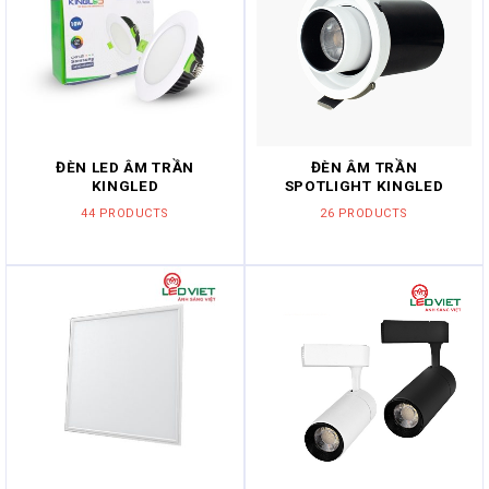
ĐÈN LED ÂM TRẦN
ĐÈN ÂM TRẦN
KINGLED
SPOTLIGHT KINGLED
44 PRODUCTS
26 PRODUCTS