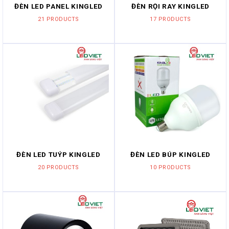
ĐÈN LED PANEL KINGLED
ĐÈN RỌI RAY KINGLED
21 PRODUCTS
17 PRODUCTS
ĐÈN LED TUÝP KINGLED
ĐÈN LED BÚP KINGLED
20 PRODUCTS
10 PRODUCTS