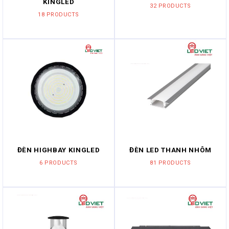
KINGLED
32 PRODUCTS
18 PRODUCTS
ĐÈN HIGHBAY KINGLED
ĐÈN LED THANH NHÔM
6 PRODUCTS
81 PRODUCTS