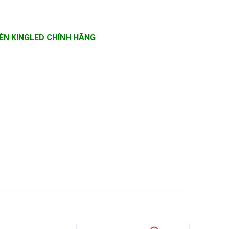
ĐÈN KINGLED CHÍNH HÃNG