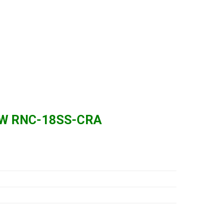
18W RNC-18SS-CRA