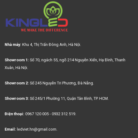
Nhà máy:
Khu 4, Thị Trấn Đông Anh, Hà Nội.
Showroom 1:
Số 70, ngách 55, ngõ 214 Nguyễn Xiển, Hạ Đình, Thanh
Xuân, Hà Nội.
Showroom 2:
Số 245 Nguyễn Tri Phương, Đà Nẵng.
Showroom 3:
Số 245/1 Phường 11, Quận Tân Bình, TP. HCM.
Điện thoại:
0967 120 005 - 0932 312 519.
Email:
ledviet.hn@gmail.com.