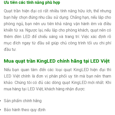
Ưu tiên các tính năng phù hợp
Quạt trần hiện đại có rất nhiều tính năng hữu ích, thế nhưng
bạn hãy chọn đúng nhu cầu sử dụng. Chẳng hạn, nếu lắp cho
phòng ngủ, bạn nên ưu tiên khả năng vận hành êm và điều
khiển từ xa. Ngược lại, nếu lắp cho phòng khách, quạt nên có
thêm đèn LED để chiếu sáng và trang trí. Việc xác định rõ
mục đích ngay từ đầu sẽ giúp chủ công trình tối ưu chi phí
đầu tư.
Mua quạt trần KingLED chính hãng tại LED Việt
Nếu bạn quan tâm đến các loại quạt KingLED hiện đại thì
LED Việt chính là đơn vị phân phối uy tín mà bạn nên tham
khảo. Chúng tôi có đủ các dòng quạt KingLED mới nhất. Khi
mua hàng tại LED Việt, khách hàng nhận được:
Sản phẩm chính hãng
Bảo hành theo quy định