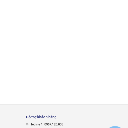
Hỗ trợ khách hàng
Hotline 1: 0967.120.005