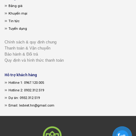
Bảng giá
Khuyến mại
Tin tức
Tuyển dụng
Chính sách & quy định chung
Thanh toán & Vận chuyển
Bảo hành & Đổi trả
Quy định và hình thức thanh toán
Hỗ trợ khách hàng
Hotline 1: 0967.120.005
Hotline 2: 0932.312.519
Dự án: 0932.312.519
Email: ledviet.hn@gmail.com