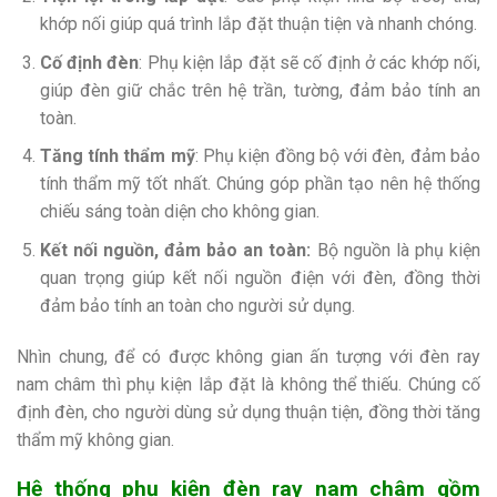
khớp nối giúp quá trình lắp đặt thuận tiện và nhanh chóng.
Cố định đèn
: Phụ kiện lắp đặt sẽ cố định ở các khớp nối,
giúp đèn giữ chắc trên hệ trần, tường, đảm bảo tính an
toàn.
Tăng tính thẩm mỹ
: Phụ kiện đồng bộ với đèn, đảm bảo
tính thẩm mỹ tốt nhất. Chúng góp phần tạo nên hệ thống
chiếu sáng toàn diện cho không gian.
Kết nối nguồn, đảm bảo an toàn:
Bộ nguồn là phụ kiện
quan trọng giúp kết nối nguồn điện với đèn, đồng thời
đảm bảo tính an toàn cho người sử dụng.
Nhìn chung, để có được không gian ấn tượng với đèn ray
nam châm thì phụ kiện lắp đặt là không thể thiếu. Chúng cố
định đèn, cho người dùng sử dụng thuận tiện, đồng thời tăng
thẩm mỹ không gian.
Hệ thống phụ kiện đèn ray nam châm gồm