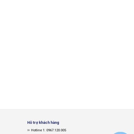
Hỗ trợ khách hàng
Hotline 1: 0967.120.005