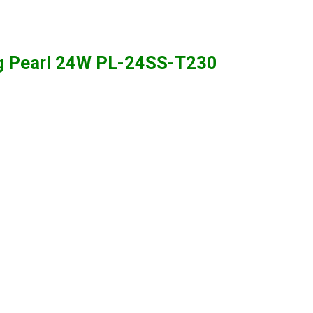
ng Pearl 24W PL-24SS-T230