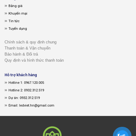
Bảng giá
Khuyến mại
Tin tức
Tuyển dụng
Chính sách & quy định chung
Thanh toán & Vận chuyển
Bảo hành & Đổi trả
Quy định và hình thức thanh toán
Hỗ trợ khách hàng
Hotline 1: 0967.120.005
Hotline 2: 0932.312.519
Dự án: 0932.312.519
Email: ledviet.hn@gmail.com