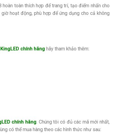
hoàn toàn thích hợp để trang trí, tạo điểm nhấn cho
0 giờ hoạt động, phù hợp để ứng dụng cho cả không
 KingLED chính hãng
hãy tham khảo thêm:
gLED chính hãng
. Chúng tôi có đủ các mã mới nhất,
 dùng có thể mua hàng theo các hình thức như sau: