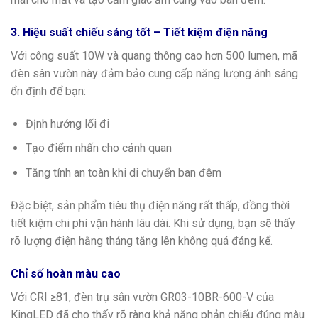
3. Hiệu suất chiếu sáng tốt – Tiết kiệm điện năng
Với công suất 10W và quang thông cao hơn 500 lumen, mã
đèn sân vườn này đảm bảo cung cấp năng lượng ánh sáng
ổn định để bạn:
Định hướng lối đi
Tạo điểm nhấn cho cảnh quan
Tăng tính an toàn khi di chuyển ban đêm
Đặc biệt, sản phẩm tiêu thụ điện năng rất thấp, đồng thời
tiết kiệm chi phí vận hành lâu dài. Khi sử dụng, bạn sẽ thấy
rõ lượng điện hằng tháng tăng lên không quá đáng kể.
Chỉ số hoàn màu cao
Với CRI ≥81, đèn trụ sân vườn GR03-10BR-600-V của
KingLED đã cho thấy rõ ràng khả năng phản chiếu đúng màu