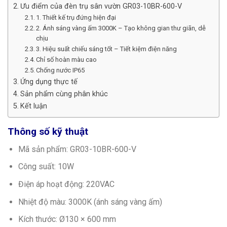
Ưu điểm của đèn trụ sân vườn GR03-10BR-600-V
1. Thiết kế trụ đứng hiện đại
2. Ánh sáng vàng ấm 3000K – Tạo không gian thư giãn, dễ
chịu
3. Hiệu suất chiếu sáng tốt – Tiết kiệm điện năng
Chỉ số hoàn màu cao
Chống nước IP65
Ứng dụng thực tế
Sản phẩm cùng phân khúc
Kết luận
Thông số kỹ thuật
Mã sản phẩm: GR03-10BR-600-V
Công suất: 10W
Điện áp hoạt động: 220VAC
Nhiệt độ màu: 3000K (ánh sáng vàng ấm)
Kích thước: Ø130 × 600 mm