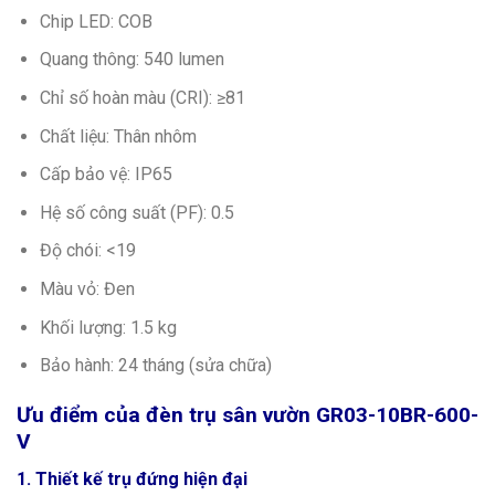
Chip LED: COB
Quang thông: 540 lumen
Chỉ số hoàn màu (CRI): ≥81
Chất liệu: Thân nhôm
Cấp bảo vệ: IP65
Hệ số công suất (PF): 0.5
Độ chói: <19
Màu vỏ: Đen
Khối lượng: 1.5 kg
Bảo hành: 24 tháng (sửa chữa)
Ưu điểm của đèn trụ sân vườn GR03-10BR-600-
V
1. Thiết kế trụ đứng hiện đại