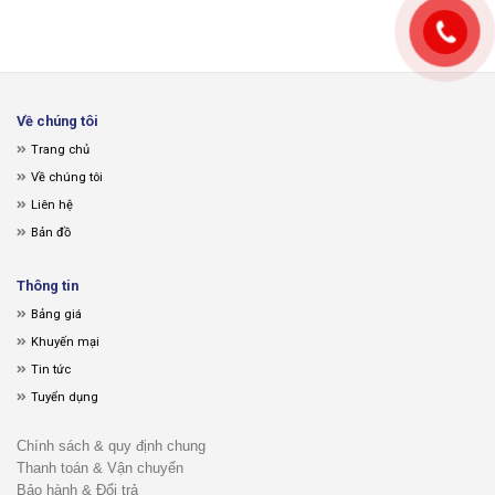
Về chúng tôi
Trang chủ
Về chúng tôi
Liên hệ
Bản đồ
Thông tin
Bảng giá
Khuyến mại
Tin tức
Tuyển dụng
Chính sách & quy định chung
Thanh toán & Vận chuyển
Bảo hành & Đổi trả