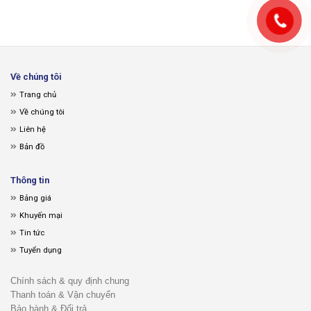
Về chúng tôi
Trang chủ
Về chúng tôi
Liên hệ
Bản đồ
Thông tin
Bảng giá
Khuyến mại
Tin tức
Tuyển dụng
Chính sách & quy định chung
Thanh toán & Vận chuyển
Bảo hành & Đổi trả