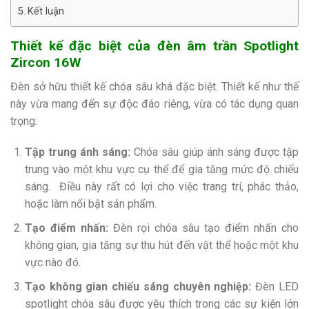
Kết luận
Thiết kế đặc biệt của đèn âm trần Spotlight
Zircon 16W
Đèn sở hữu thiết kế chóa sâu khá đặc biệt. Thiết kế như thế
này vừa mang đến sự độc đáo riêng, vừa có tác dụng quan
trọng:
Tập trung ánh sáng:
Chóa sâu giúp ánh sáng được tập
trung vào một khu vực cụ thể để gia tăng mức độ chiếu
sáng. Điều này rất có lợi cho việc trang trí, phác thảo,
hoặc làm nổi bật sản phẩm.
Tạo điểm nhấn:
Đèn rọi chóa sâu tạo điểm nhấn cho
không gian, gia tăng sự thu hút đến vật thể hoặc một khu
vực nào đó.
Tạo không gian chiếu sáng chuyên nghiệp:
Đèn LED
spotlight chóa sâu được yêu thích trong các sự kiện lớn