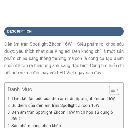
DESCRIPTION
Đèn âm trần Spotlight Zircon 16W – Siêu phẩm rọi chóa sâu
được yêu thích nhất của Kingled.
Đèn không chỉ là một sản
phẩm chiếu sáng thông thường mà còn là công cụ tạo điểm
nhấn để tạo ra hiệu ứng ánh sáng đặc biệt. Cùng tìm hiểu chi
tiết hơn về mã đèn này với LED Việt ngay sau đây!
Danh Mục
Thiết kế đặc biệt của đèn âm trần Spotlight Zircon 16W
Ưu điểm của đèn âm trần Spotlight Zircon 16W
Đèn âm trần Spotlight Zircon 16W thích hợp sử dụng ở
đâu?
Sản phẩm cùng phân khúc