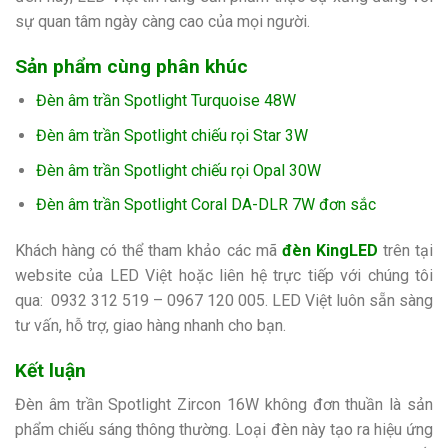
sự quan tâm ngày càng cao của mọi người.
Sản phẩm cùng phân khúc
Đèn âm trần Spotlight Turquoise 48W
Đèn âm trần Spotlight chiếu rọi Star 3W
Đèn âm trần Spotlight chiếu rọi Opal 30W
Đèn âm trần Spotlight Coral DA-DLR 7W đơn sắc
Khách hàng có thể tham khảo các mã
đèn KingLED
trên tại
website của LED Việt hoặc liên hệ trực tiếp với chúng tôi
qua:
0932 312 519 – 0967 120 005. LED Việt luôn sẵn sàng
tư vấn, hỗ trợ, giao hàng nhanh cho bạn.
Kết luận
Đèn âm trần Spotlight Zircon 16W không đơn thuần là sản
phẩm chiếu sáng thông thường. Loại đèn này tạo ra hiệu ứng