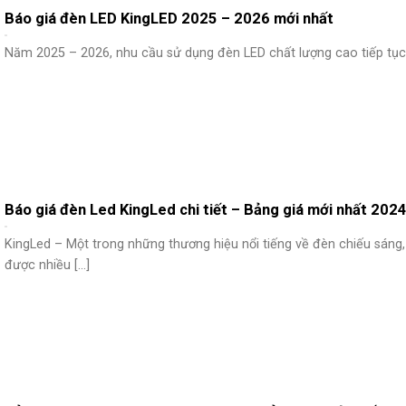
Báo giá đèn LED KingLED 2025 – 2026 mới nhất
Năm 2025 – 2026, nhu cầu sử dụng đèn LED chất lượng cao tiếp tục [
Báo giá đèn Led KingLed chi tiết – Bảng giá mới nhất 202
KingLed – Một trong những thương hiệu nổi tiếng về đèn chiếu sáng,
được nhiều [...]