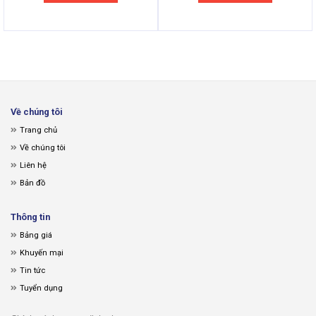
Về chúng tôi
Trang chủ
Về chúng tôi
Liên hệ
Bản đồ
Thông tin
Bảng giá
Khuyến mại
Tin tức
Tuyển dụng