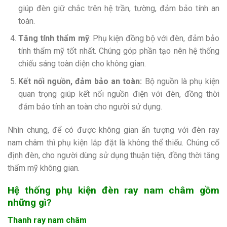
giúp đèn giữ chắc trên hệ trần, tường, đảm bảo tính an
toàn.
Tăng tính thẩm mỹ
: Phụ kiện đồng bộ với đèn, đảm bảo
tính thẩm mỹ tốt nhất. Chúng góp phần tạo nên hệ thống
chiếu sáng toàn diện cho không gian.
Kết nối nguồn, đảm bảo an toàn:
Bộ nguồn là phụ kiện
quan trọng giúp kết nối nguồn điện với đèn, đồng thời
đảm bảo tính an toàn cho người sử dụng.
Nhìn chung, để có được không gian ấn tượng với đèn ray
nam châm thì phụ kiện lắp đặt là không thể thiếu. Chúng cố
định đèn, cho người dùng sử dụng thuận tiện, đồng thời tăng
thẩm mỹ không gian.
Hệ thống phụ kiện đèn ray nam châm gồm
những gì?
Thanh ray nam châm