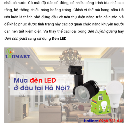
nhất cả nước. Có mật độ dân số đông, có nhiều công trình tòa nhà cao
tầng, hệ thống chiếu sáng hoàng tráng. Chính vì thế mà hàng năm Hà
Nội luôn là thành phố đứng đầu về tiêu thụ điện năng trên cả nước. Và
để khắc phục được tình trạng này các cơ quan chức năng khuyên người
dân nên tiết kiệm điện. Và thay thế các loại bóng
đèn huỳnh quang
hay
đèn compact
sang sử dụng
Đèn LED
.