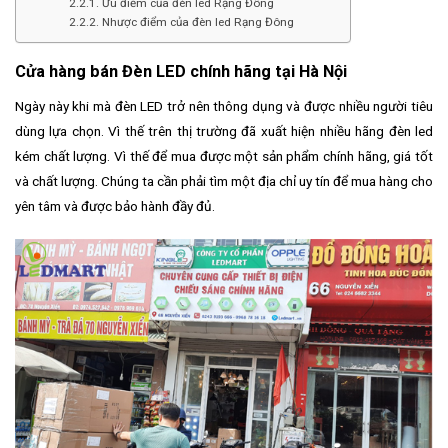
Ưu điểm của đèn led Rạng Đông
Nhược điểm của đèn led Rạng Đông
Cửa hàng bán Đèn LED chính hãng tại Hà Nội
Ngày này khi mà đèn LED trở nên thông dụng và được nhiều người tiêu
dùng lựa chọn. Vì thế trên thị trường đã xuất hiện nhiều hãng đèn led
kém chất lượng. Vì thế để mua được một sản phẩm chính hãng, giá tốt
và chất lượng. Chúng ta cần phải tìm một địa chỉ uy tín để mua hàng cho
yên tâm và được bảo hành đầy đủ.