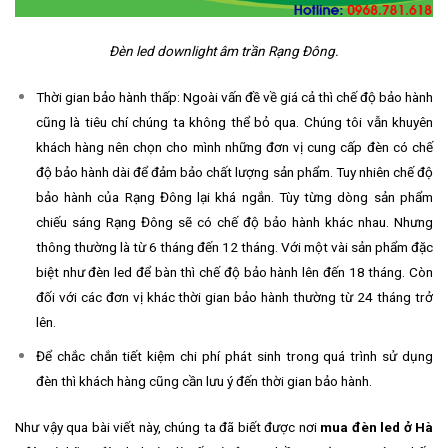
Đèn led downlight âm trần Rạng Đông.
Thời gian bảo hành thấp: Ngoài vấn đề về giá cả thì chế độ bảo hành
cũng là tiêu chí chúng ta không thể bỏ qua. Chúng tôi vẫn khuyên
khách hàng nên chọn cho mình những đơn vị cung cấp đèn có chế
độ bảo hành dài để đảm bảo chất lượng sản phẩm. Tuy nhiên chế độ
bảo hành của Rạng Đông lại khá ngắn. Tùy từng dòng sản phẩm
chiếu sáng Rạng Đông sẽ có chế độ bảo hành khác nhau. Nhưng
thông thường là từ 6 tháng đến 12 tháng. Với một vài sản phẩm đặc
biệt như đèn led để bàn thì chế độ bảo hành lên đến 18 tháng. Còn
đối với các đơn vị khác thời gian bảo hành thường từ 24 tháng trở
lên.
Để chắc chắn tiết kiệm chi phí phát sinh trong quá trình sử dụng
đèn thì khách hàng cũng cần lưu ý đến thời gian bảo hành.
Như vậy qua bài viết này, chúng ta đã biết được nơi
mua đèn led ở Hà