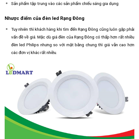
Sản phẩm tập trung vào các sản phẩm chiếu sáng gia dụng
Nhược điểm của đèn led Rạng Đông
Tuy nhiên thì khách hàng khi tìm đến Rạng Đông cũng luôn gặp phải
vấn đề về giá. Mặc dù giá đèn của Rạng Đông có thấp hơn rất nhiều
đèn led Philips nhưng so với mặt bằng chung thì giá vẫn cao hơn
các đơn vị khác rất nhiều.