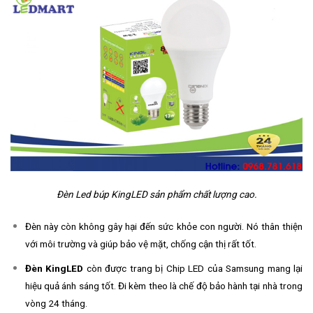
Đèn Led búp KingLED sản phẩm chất lượng cao.
Đèn này còn không gây hại đến sức khỏe con người. Nó thân thiện
với môi trường và giúp bảo vệ mặt, chống cận thị rất tốt.
Đèn KingLED
còn được trang bị Chip LED của Samsung mang lại
hiệu quả ánh sáng tốt. Đi kèm theo là chế độ bảo hành tại nhà trong
vòng 24 tháng.