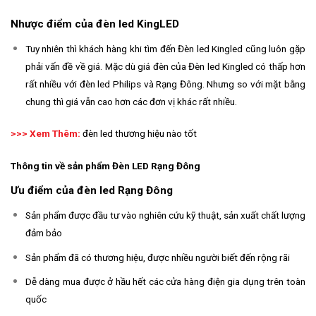
Nhược điểm của đèn led KingLED
Tuy nhiên thì khách hàng khi tìm đến Đèn led Kingled cũng luôn gặp
phải vấn đề về giá. Mặc dù giá đèn của Đèn led Kingled có thấp hơn
rất nhiều với đèn led Philips và Rạng Đông. Nhưng so với mặt bằng
chung thì giá vẫn cao hơn các đơn vị khác rất nhiều.
>>> Xem Thêm:
đèn led thương hiệu nào tốt
Thông tin về sản phẩm Đèn LED Rạng Đông
Ưu điểm của đèn led Rạng Đông
Sản phẩm được đầu tư vào nghiên cứu kỹ thuật, sản xuất chất lượng
đảm bảo
Sản phẩm đã có thương hiệu, được nhiều người biết đến rộng rãi
Dễ dàng mua được ở hầu hết các cửa hàng điện gia dụng trên toàn
quốc