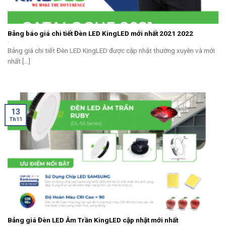
Bảng báo giá chi tiết Đèn LED KingLED mới nhất 2021 2022
Bảng giá chi tiết Đèn LED KingLED được cập nhật thường xuyên và mới
nhất [...]
13
Th11
Bảng giá Đèn LED Âm Trần KingLED cập nhật mới nhất