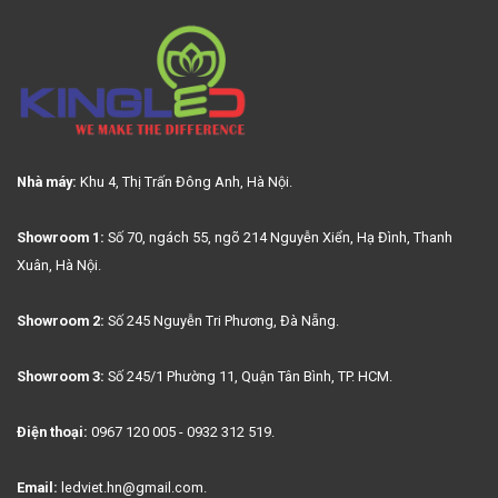
Nhà máy:
Khu 4, Thị Trấn Đông Anh, Hà Nội.
Showroom 1:
Số 70, ngách 55, ngõ 214 Nguyễn Xiển, Hạ Đình, Thanh
Xuân, Hà Nội.
Showroom 2:
Số 245 Nguyễn Tri Phương, Đà Nẵng.
Showroom 3:
Số 245/1 Phường 11, Quận Tân Bình, TP. HCM.
Điện thoại:
0967 120 005 - 0932 312 519.
Email:
ledviet.hn@gmail.com.