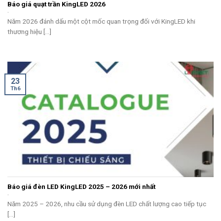
Báo giá quạt trần KingLED 2026
Năm 2026 đánh dấu một cột mốc quan trọng đối với KingLED khi
thương hiệu [...]
23
Th6
Báo giá đèn LED KingLED 2025 – 2026 mới nhất
Năm 2025 – 2026, nhu cầu sử dụng đèn LED chất lượng cao tiếp tục
[...]