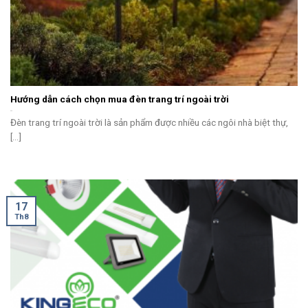
Hướng dẫn cách chọn mua đèn trang trí ngoài trời
Đèn trang trí ngoài trời là sản phẩm được nhiều các ngôi nhà biệt thự,
[...]
17
Th8