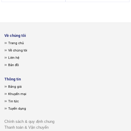
Về chúng tôi
Trang chủ
Về chúng tôi
Liên hệ
Bản đồ
Thông tin
Bảng giá
Khuyến mại
Tin tức
Tuyển dụng
Chính sách & quy định chung
Thanh toán & Vận chuyển