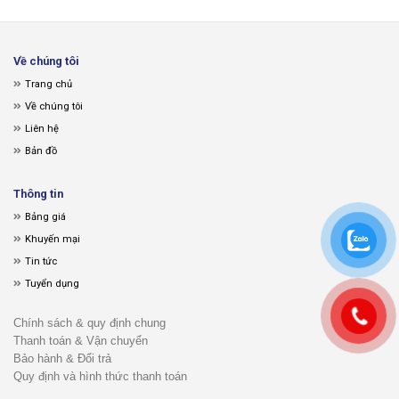
Về chúng tôi
Trang chủ
Về chúng tôi
Liên hệ
Bản đồ
Thông tin
Bảng giá
Khuyến mại
Tin tức
Tuyển dụng
Chính sách & quy định chung
Thanh toán & Vận chuyển
Bảo hành & Đổi trả
Quy định và hình thức thanh toán