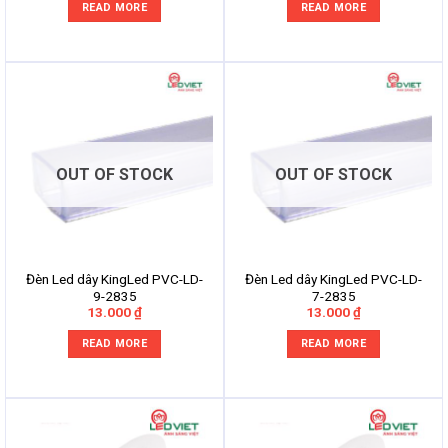
READ MORE
READ MORE
OUT OF STOCK
OUT OF STOCK
Đèn Led dây KingLed PVC-LD-
Đèn Led dây KingLed PVC-LD-
9-2835
7-2835
13.000
₫
13.000
₫
READ MORE
READ MORE