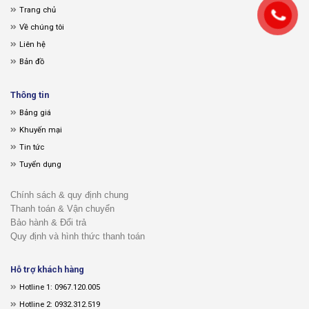
Trang chủ
Về chúng tôi
Liên hệ
Bản đồ
Thông tin
Bảng giá
Khuyến mại
Tin tức
Tuyển dụng
Chính sách & quy định chung
Thanh toán & Vận chuyển
Bảo hành & Đổi trả
Quy định và hình thức thanh toán
Hỗ trợ khách hàng
Hotline 1: 0967.120.005
Hotline 2: 0932.312.519